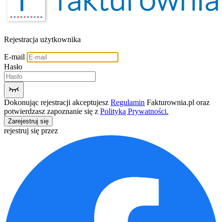
Rejestracja użytkownika
E-mail
Hasło
Dokonując rejestracji akceptujesz
Regulamin
Fakturownia.pl oraz
potwierdzasz zapoznanie się z
Polityką Prywatności.
rejestruj się przez